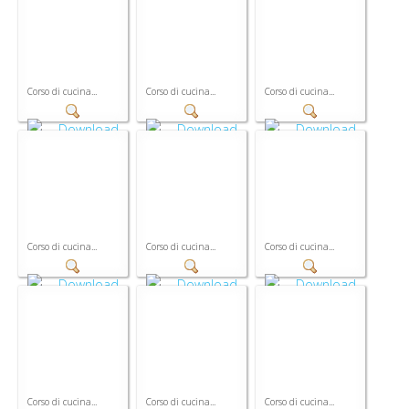
Corso di cucina...
Corso di cucina...
Corso di cucina...
Corso di cucina...
Corso di cucina...
Corso di cucina...
Corso di cucina...
Corso di cucina...
Corso di cucina...