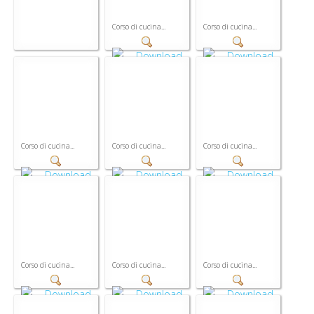
Corso di cucina...
Corso di cucina...
Corso di cucina...
Corso di cucina...
Corso di cucina...
Corso di cucina...
Corso di cucina...
Corso di cucina...