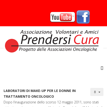
LABORATORI DI MAKE-UP PER LE DONNE IN
TRATTAMENTO ONCOLOGICO
Dopo l’inaugurazione dello scorso 12 maggio 2011, sono stati