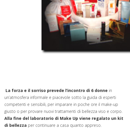
La forza e il sorriso prevede l’incontro di 6 donne
in
un’atmosfera informale e piacevole sotto la guida di esperti
competenti e sensibili, per imparare in poche ore il make-up
giusto o per provare nuovi trattamenti di bellezza viso e corpo.
Alla fine del laboratorio di Make Up viene regalato un kit
di bellezza
per continuare a casa quanto appreso.