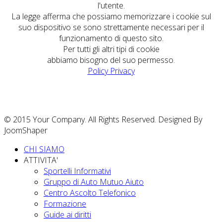
l'utente.
La legge afferma che possiamo memorizzare i cookie sul
suo dispositivo se sono strettamente necessari per il
funzionamento di questo sito.
Per tutti gli altri tipi di cookie
abbiamo bisogno del suo permesso.
Policy Privacy
© 2015 Your Company. All Rights Reserved. Designed By
JoomShaper
CHI SIAMO
ATTIVITA'
Sportelli Informativi
Gruppo di Auto Mutuo Aiuto
Centro Ascolto Telefonico
Formazione
Guide ai diritti