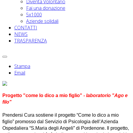
Diventa Volontario
Fai una donazione
5x1000
Aziende solidali
CONTATTI
NEWS
TRASPARENZA
Stampa
Email
Progetto "come lo dico a mio figlio"
- laboratorio "Ago e
filo"
Prendersi Cura sostiene il progetto “Come lo dico a mio
figlio” promosso dal Servizio di Psicologia dell’Azienda
Ospedaliera “S.Maria degli Angeli” di Pordenone. Il progetto,