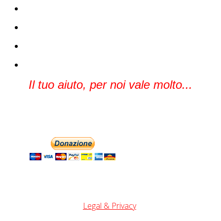
Il tuo aiuto, per noi vale molto...
Legal & Privacy